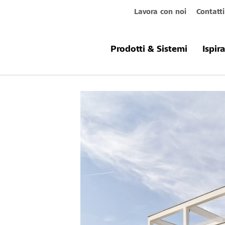
Lavora con noi
Contatti
Prodotti & Sistemi
Ispir
Museo d'ar