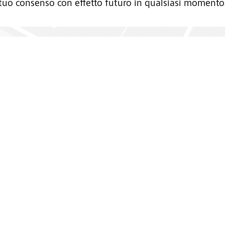
l tuo consenso con effetto futuro in qualsiasi momento