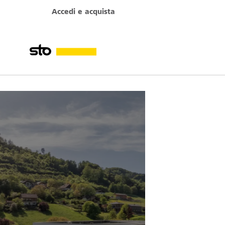
Accedi e acquista