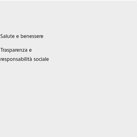
Salute e benessere
Trasparenza e
responsabilità sociale