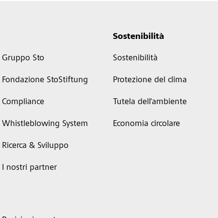
Sostenibilità
Gruppo Sto
Sostenibilità
Fondazione StoStiftung
Protezione del clima
Compliance
Tutela dell'ambiente
Whistleblowing System
Economia circolare
Ricerca & Sviluppo
I nostri partner