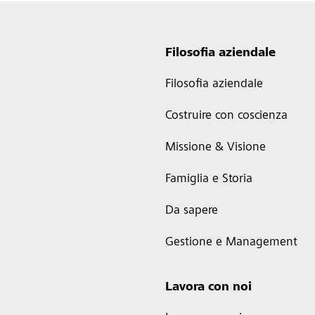
Filosofia aziendale
Filosofia aziendale
Costruire con coscienza
Missione & Visione
Famiglia e Storia
Da sapere
Gestione e Management
Lavora con noi