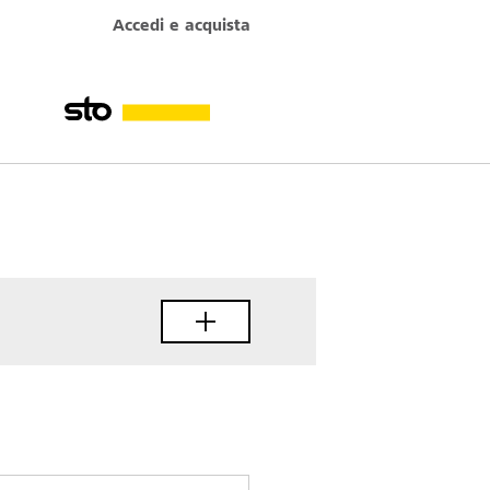
Accedi e acquista