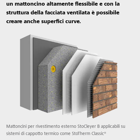
un mattoncino altamente flessibile e con la
struttura della facciata ventilata è possibile
creare anche superfici curve.
Mattoncini per rivestimento esterno StoCleyer B applicabili su
sistemi di cappotto termico come StoTherm Classic®