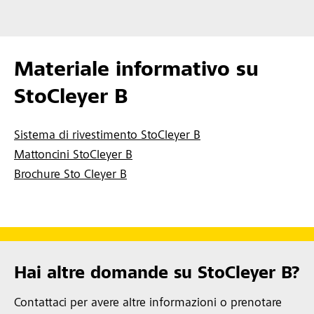
Materiale informativo su
StoCleyer B
Sistema di rivestimento StoCleyer B
Mattoncini StoCleyer B
Brochure Sto Cleyer B
Hai altre domande su StoCleyer B?
Contattaci per avere altre informazioni o prenotare