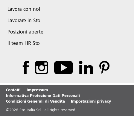
Lavora con noi
Lavorare in Sto
Posizioni aperte
Il team HR Sto
Contatti
Impressum
Informativa Protezione Dati Personali
Condizioni Generali di Vendita
Impostazioni privacy
©
2026
Sto Italia Srl - all rights reserved