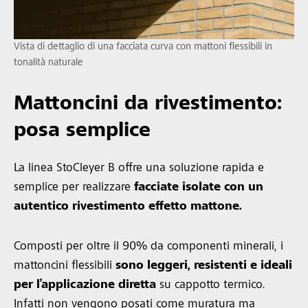
Vista di dettaglio di una facciata curva con mattoni flessibili in
tonalità naturale
Mattoncini da rivestimento:
posa semplice
La linea StoCleyer B offre una soluzione rapida e
semplice per realizzare
facciate isolate con un
autentico rivestimento effetto mattone.
Composti per oltre il 90% da componenti minerali, i
mattoncini flessibili
sono leggeri, resistenti e ideali
per l’applicazione diretta
su cappotto termico.
Infatti non vengono posati come muratura ma