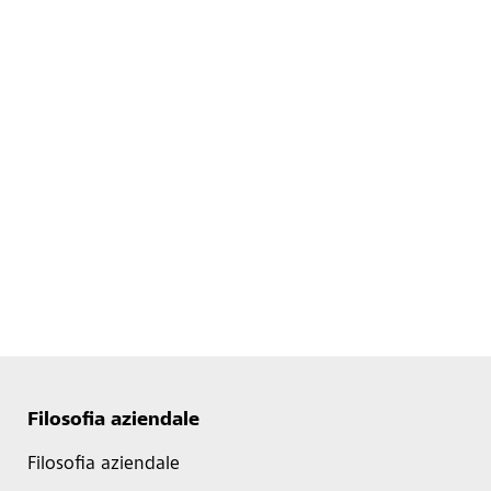
Filosofia aziendale
Filosofia aziendale