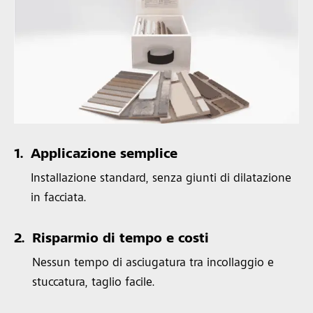
1.
Applicazione semplice
Installazione standard, senza giunti di dilatazione
in facciata.
2.
Risparmio di tempo e costi
Nessun tempo di asciugatura tra incollaggio e
stuccatura, taglio facile.