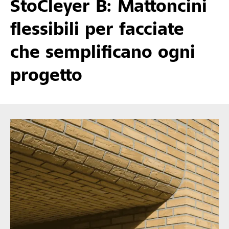
StoCleyer B: Mattoncini
flessibili per facciate
che semplificano ogni
progetto