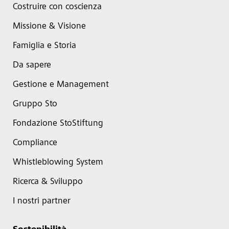
Costruire con coscienza
Missione & Visione
Famiglia e Storia
Da sapere
Gestione e Management
Gruppo Sto
Fondazione StoStiftung
Compliance
Whistleblowing System
Ricerca & Sviluppo
I nostri partner