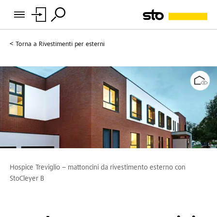
Torna a
Rivestimenti per esterni
Hospice Treviglio – mattoncini da rivestimento esterno con
StoCleyer B