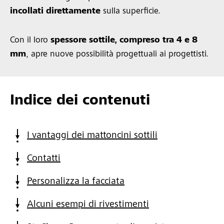
incollati direttamente
sulla superficie.
Con il loro
spessore sottile, compreso tra 4 e 8
mm
, apre nuove possibilità progettuali ai progettisti.
Indice dei contenuti
I vantaggi dei mattoncini sottili
Contatti
Personalizza la facciata
Alcuni esempi di rivestimenti