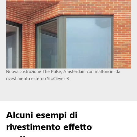
Nuova costruzione The Pulse, Amsterdam con mattoncini da
rivestimento esterno StoCleyer B
Alcuni esempi di
rivestimento effetto