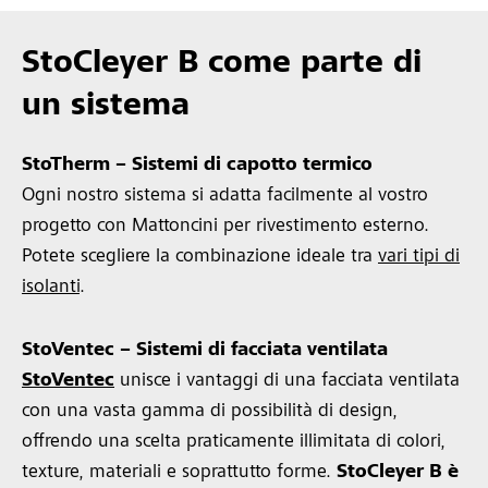
StoCleyer B come parte di
un sistema
StoTherm – Sistemi di capotto termico
Ogni nostro sistema si adatta facilmente al vostro
progetto con Mattoncini per rivestimento esterno.
Potete scegliere la combinazione ideale tra
vari tipi di
isolanti
.
StoVentec – Sistemi di facciata ventilata
StoVentec
unisce i vantaggi di una facciata ventilata
con una vasta gamma di possibilità di design,
offrendo una scelta praticamente illimitata di colori,
texture, materiali e soprattutto forme.
StoCleyer B è