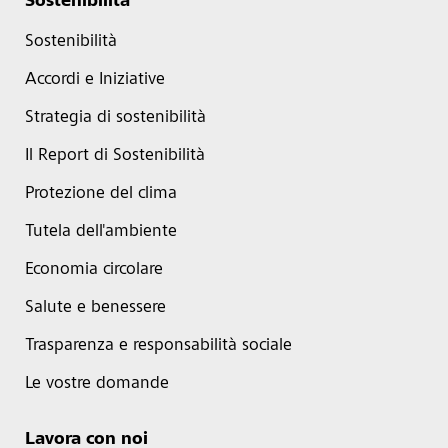
Sostenibilità
Sostenibilità
Accordi e Iniziative
Strategia di sostenibilità
Il Report di Sostenibilità
Protezione del clima
Tutela dell'ambiente
Economia circolare
Salute e benessere
Trasparenza e responsabilità sociale
Le vostre domande
Lavora con noi