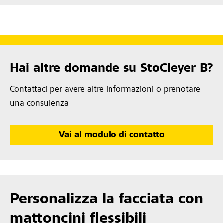
Hai altre domande su StoCleyer B?
Contattaci per avere altre informazioni o prenotare
una consulenza
Vai al modulo di contatto
Personalizza la facciata con
mattoncini flessibili