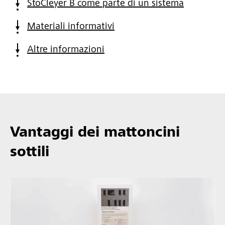
StoCleyer B come parte di un sistema
Materiali informativi
Altre informazioni
Vantaggi dei mattoncini
sottili