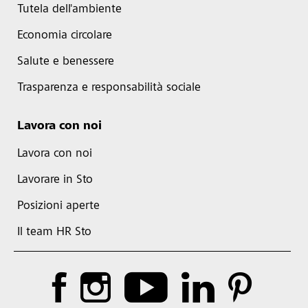
Tutela dell'ambiente
Economia circolare
Salute e benessere
Trasparenza e responsabilità sociale
Lavora con noi
Lavora con noi
Lavorare in Sto
Posizioni aperte
Il team HR Sto