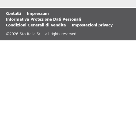
Contatti
Impressum
Informativa Protezione Dati Personali
Condizioni Generali di Vendita
Impostazioni privacy
©
2026
Sto Italia Srl - all rights reserved