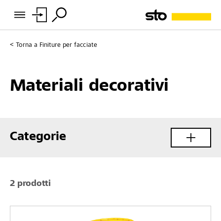
Torna a
Finiture per facciate
Materiali decorativi
Categorie
2 prodotti