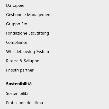
Da sapere
Gestione e Management
Gruppo Sto
Fondazione StoStiftung
Compliance
Whistleblowing System
Ricerca & Sviluppo
I nostri partner
Sostenibilità
Sostenibilità
Protezione del clima