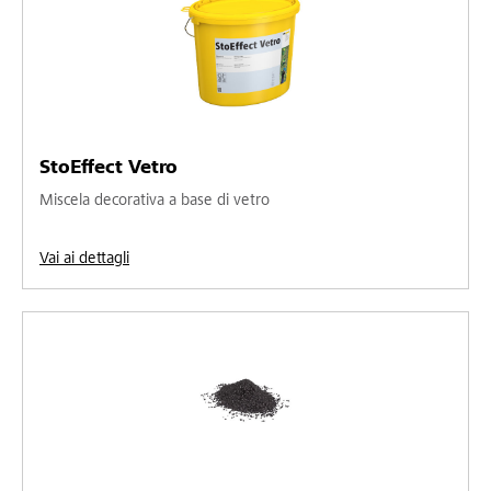
StoEffect Vetro
Miscela decorativa a base di vetro
Vai ai dettagli