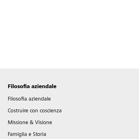
Filosofia aziendale
Filosofia aziendale
Costruire con coscienza
Missione & Visione
Famiglia e Storia