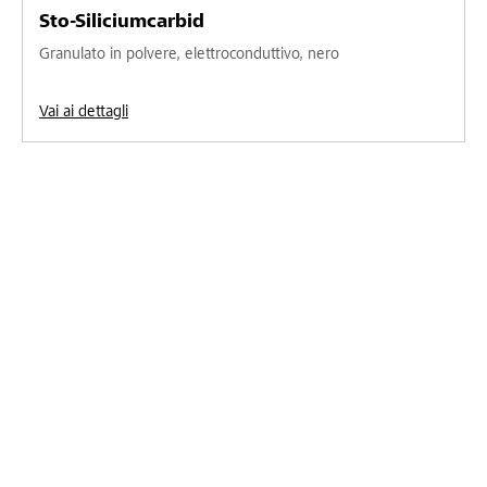
Sto-Siliciumcarbid
Granulato in polvere, elettroconduttivo, nero
Vai ai dettagli