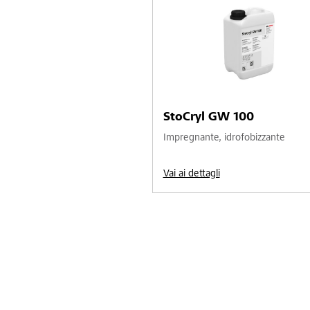
StoCryl GW 100
Impregnante, idrofobizzante
Vai ai dettagli