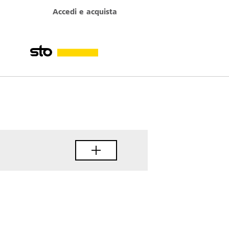
Accedi e acquista