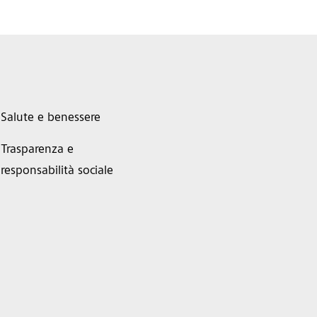
Salute e benessere
Trasparenza e
responsabilità sociale