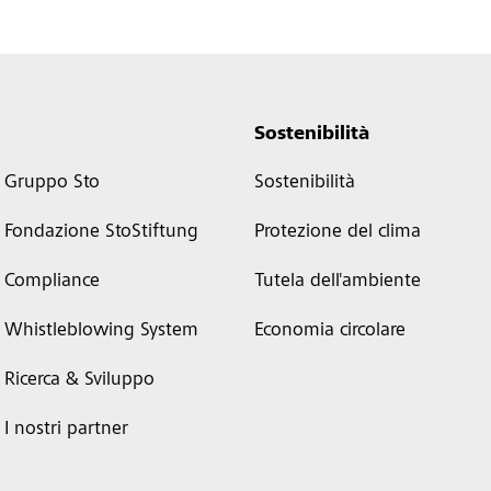
Sostenibilità
Gruppo Sto
Sostenibilità
Fondazione StoStiftung
Protezione del clima
Compliance
Tutela dell'ambiente
Whistleblowing System
Economia circolare
Ricerca & Sviluppo
I nostri partner