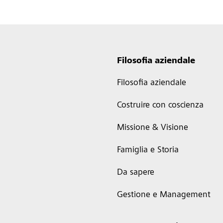
Filosofia aziendale
Filosofia aziendale
Costruire con coscienza
Missione & Visione
Famiglia e Storia
Da sapere
Gestione e Management