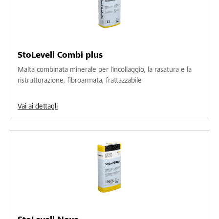
StoLevell Combi plus
Malta combinata minerale per l'incollaggio, la rasatura e la
ristrutturazione, fibroarmata, frattazzabile
Vai ai dettagli