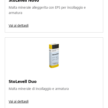
StoLevell Novo
Malta minerale alleggerita con EPS per incollaggio e
armatura
Vai ai dettagli
StoLevell Duo
Malta minerale di incollaggio e armatura
Vai ai dettagli