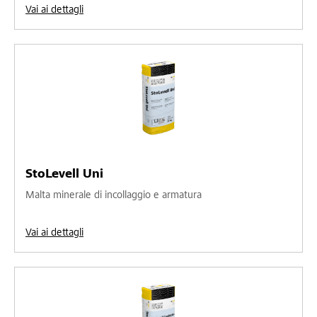
Vai ai dettagli
StoLevell Uni
Malta minerale di incollaggio e armatura
Vai ai dettagli