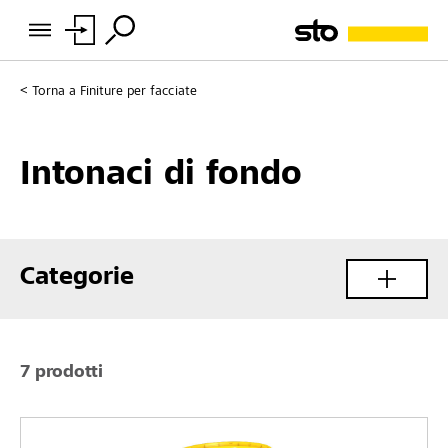
Torna a
Finiture per facciate
Intonaci di fondo
Categorie
7 prodotti