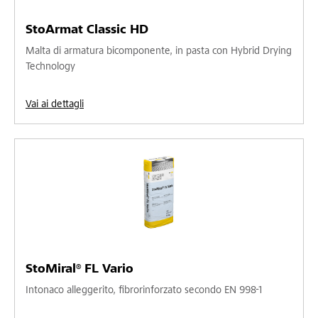
StoArmat Classic HD
Malta di armatura bicomponente, in pasta con Hybrid Drying
Technology
Vai ai dettagli
StoMiral® FL Vario
Intonaco alleggerito, fibrorinforzato secondo EN 998-1