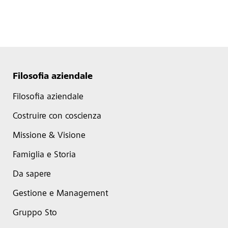
Filosofia aziendale
Filosofia aziendale
Costruire con coscienza
Missione & Visione
Famiglia e Storia
Da sapere
Gestione e Management
Gruppo Sto