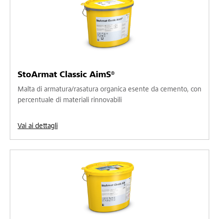
StoArmat Classic AimS®
Malta di armatura/rasatura organica esente da cemento, con
percentuale di materiali rinnovabili
Vai ai dettagli