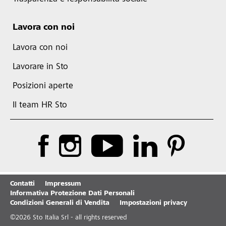
Lavora con noi
Lavora con noi
Lavorare in Sto
Posizioni aperte
Il team HR Sto
Contatti
Impressum
Informativa Protezione Dati Personali
Condizioni Generali di Vendita
Impostazioni privacy
©
2026
Sto Italia Srl - all rights reserved