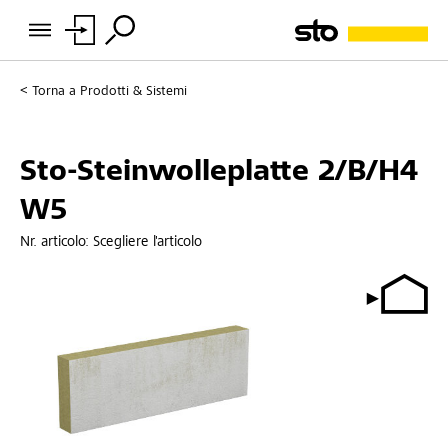
Torna a
Prodotti & Sistemi
Sto-Steinwolleplatte 2/B/H4
W5
Nr. articolo:
Scegliere l'articolo