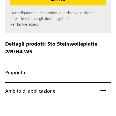
Accedi
La configurazione dei prodotti e l'ordine via e-shop è
possibile solo per gli utenti registrati.
Per favore accedi.
Dettagli prodotti
Sto-Steinwolleplatte
2/B/H4 W5
Proprietà
Ambito di applicazione