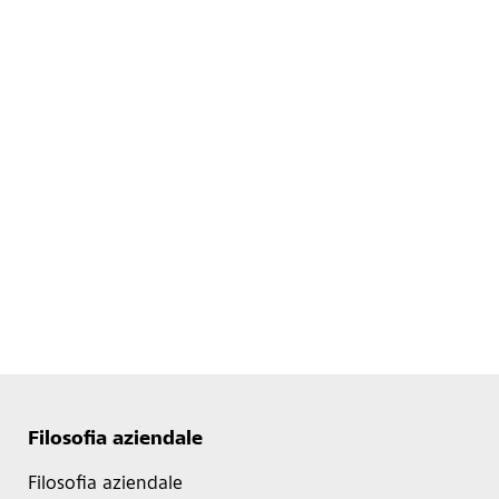
Filosofia aziendale
Filosofia aziendale