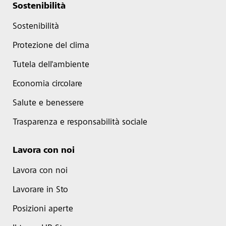
Sostenibilità
Sostenibilità
Protezione del clima
Tutela dell'ambiente
Economia circolare
Salute e benessere
Trasparenza e responsabilità sociale
Lavora con noi
Lavora con noi
Lavorare in Sto
Posizioni aperte