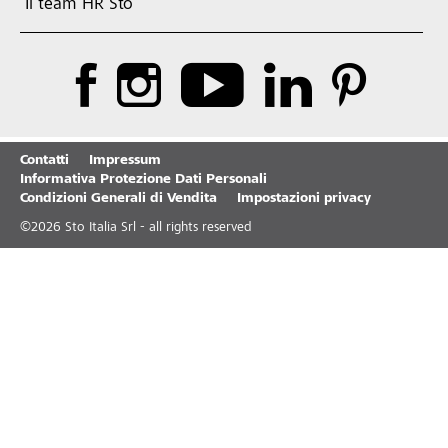
Il team HR Sto
Contatti
Impressum
Informativa Protezione Dati Personali
Condizioni Generali di Vendita
Impostazioni privacy
©
2026
Sto Italia Srl - all rights reserved