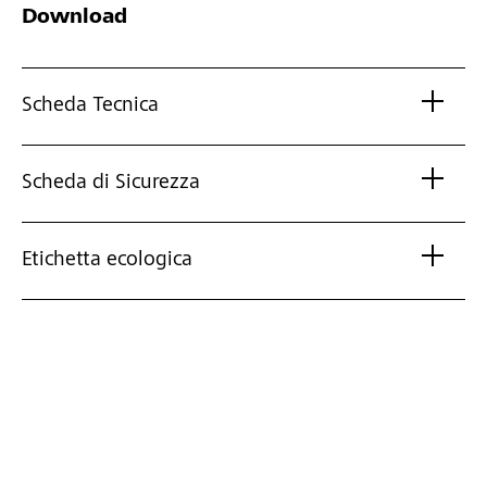
Download
Scheda Tecnica
Scheda di Sicurezza
Etichetta ecologica