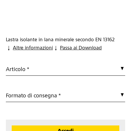
Lastra isolante in lana minerale secondo EN 13162
Altre informazioni
Passa ai Download
Articolo *
Formato di consegna *