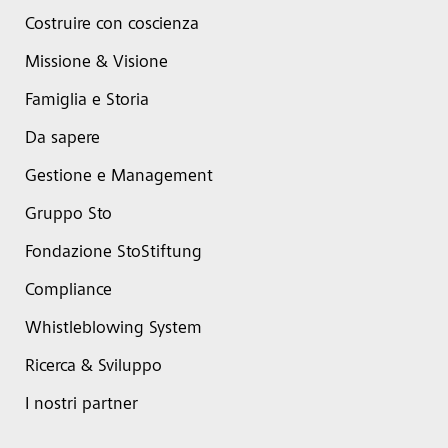
Costruire con coscienza
Missione & Visione
Famiglia e Storia
Da sapere
Gestione e Management
Gruppo Sto
Fondazione StoStiftung
Compliance
Whistleblowing System
Ricerca & Sviluppo
I nostri partner