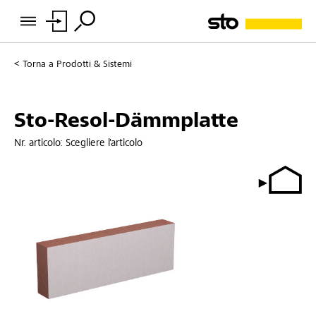
Torna a
Prodotti & Sistemi
Sto-Resol-Dämmplatte
Nr. articolo:
Scegliere l'articolo