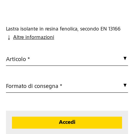
Lastra isolante in resina fenolica, secondo EN 13166
Altre informazioni
Articolo *
Formato di consegna *
Accedi