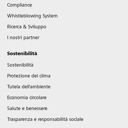
Compliance
Whistleblowing System
Ricerca & Sviluppo
I nostri partner
Sostenibilità
Sostenibilità
Protezione del clima
Tutela dell'ambiente
Economia circolare
Salute e benessere
Trasparenza e responsabilità sociale