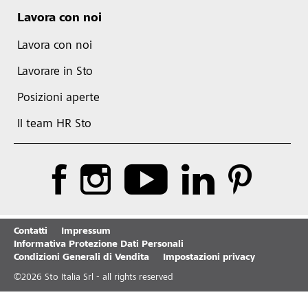
Lavora con noi
Lavora con noi
Lavorare in Sto
Posizioni aperte
Il team HR Sto
Contatti
Impressum
Informativa Protezione Dati Personali
Condizioni Generali di Vendita
Impostazioni privacy
©
2026
Sto Italia Srl - all rights reserved