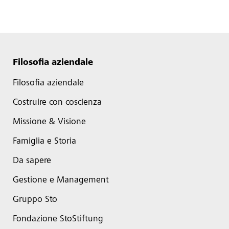
Filosofia aziendale
Filosofia aziendale
Costruire con coscienza
Missione & Visione
Famiglia e Storia
Da sapere
Gestione e Management
Gruppo Sto
Fondazione StoStiftung