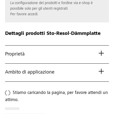
La configurazione dei prodotti e l'ordine via e-shop è
possibile solo per gli utenti registrati.
Per favore accedi.
Dettagli prodotti
Sto-Resol-Dämmplatte
Proprietà
Ambito di applicazione
Stiamo caricando la pagina, per favore attendi un
attimo.