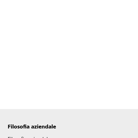
Filosofia aziendale