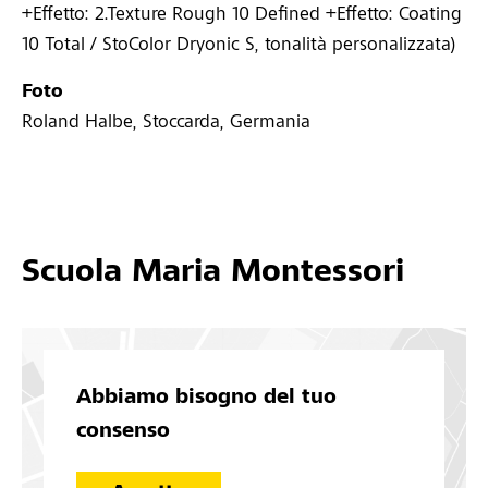
+Effetto: 2.Texture Rough 10 Defined +Effetto: Coating
10 Total / StoColor Dryonic S, tonalità personalizzata)
Foto
Roland Halbe, Stoccarda, Germania
Scuola Maria Montessori
Abbiamo bisogno del tuo
consenso