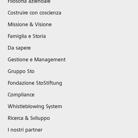
Filosofia aziendale
Costruire con coscienza
Missione & Visione
Famiglia e Storia
Da sapere
Gestione e Management
Gruppo Sto
Fondazione StoStiftung
Compliance
Whistleblowing System
Ricerca & Sviluppo
I nostri partner