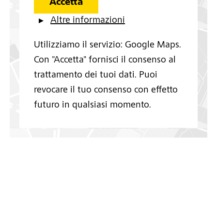
Accetta
Altre informazioni
Utilizziamo il servizio: Google Maps.
Con "Accetta" fornisci il consenso al
trattamento dei tuoi dati. Puoi
revocare il tuo consenso con effetto
futuro in qualsiasi momento.