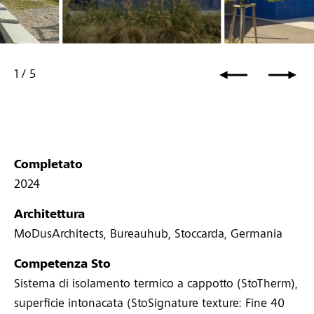
1
/
5
Completato
2024
Architettura
MoDusArchitects, Bureauhub, Stoccarda, Germania
Competenza Sto
Sistema di isolamento termico a cappotto (StoTherm),
superficie intonacata (StoSignature texture: Fine 40