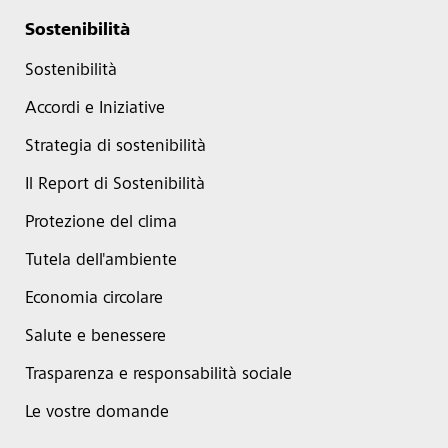
Sostenibilità
Sostenibilità
Accordi e Iniziative
Strategia di sostenibilità
Il Report di Sostenibilità
Protezione del clima
Tutela dell'ambiente
Economia circolare
Salute e benessere
Trasparenza e responsabilità sociale
Le vostre domande