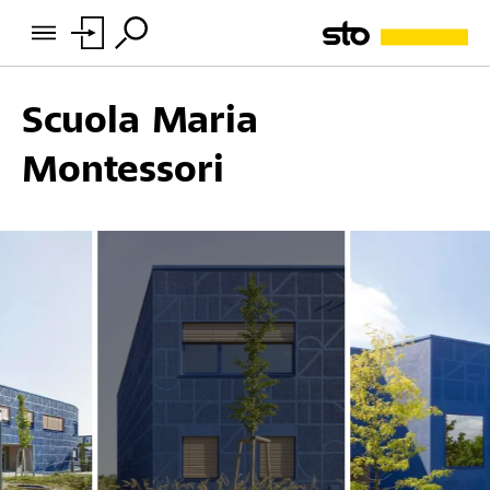
Scuola Maria
Montessori