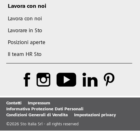
Lavora con noi
Lavora con noi
Lavorare in Sto
Posizioni aperte
Il team HR Sto
Contatti
Impressum
Informativa Protezione Dati Personali
Condizioni Generali di Vendita
Impostazioni privacy
©
2026
Sto Italia Srl - all rights reserved