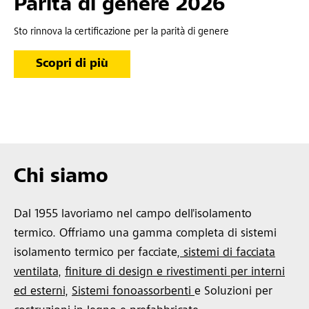
Parità di genere 2026
Sto rinnova la certificazione per la parità di genere
Scopri di più
Chi siamo
Dal 1955 lavoriamo nel campo dell'isolamento
termico. Offriamo una gamma completa di sistemi
isolamento termico per facciate,
sistemi di facciata
ventilata
,
finiture di design e rivestimenti per interni
ed esterni
,
Sistemi fonoassorbenti
e Soluzioni per