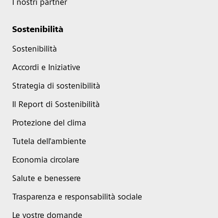
I nostri partner
Sostenibilità
Sostenibilità
Accordi e Iniziative
Strategia di sostenibilità
Il Report di Sostenibilità
Protezione del clima
Tutela dell'ambiente
Economia circolare
Salute e benessere
Trasparenza e responsabilità sociale
Le vostre domande