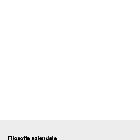
Filosofia aziendale