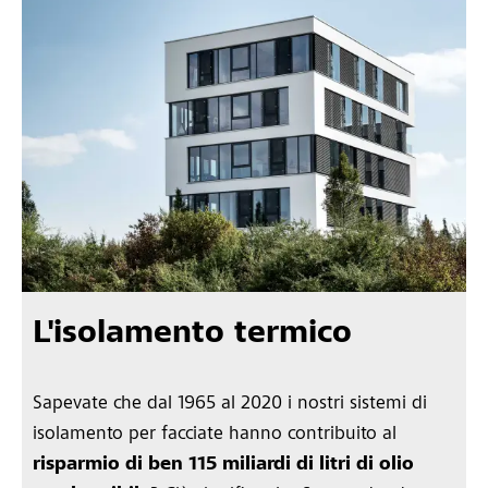
L'isolamento termico
Sapevate che dal 1965 al 2020 i nostri sistemi di
isolamento per facciate hanno contribuito al
risparmio di ben 115 miliardi di litri di olio