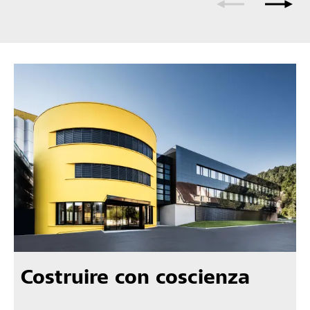
Costruire con coscienza