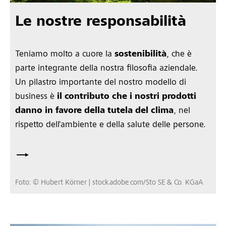
Le nostre responsabilità
Teniamo molto a cuore la
sostenibilità
, che è
parte integrante della nostra filosofia aziendale.
Un pilastro importante del nostro modello di
business è
il contributo che i nostri prodotti
danno in favore della tutela del clima
, nel
rispetto dell'ambiente e della salute delle persone.
Foto: © Hubert Körner | stock.adobe.com/Sto SE & Co. KGaA