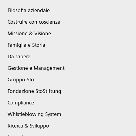
Filosofia aziendale
Costruire con coscienza
Missione & Visione
Famiglia e Storia
Da sapere
Gestione e Management
Gruppo Sto
Fondazione StoStiftung
Compliance
Whistleblowing System
Ricerca & Sviluppo