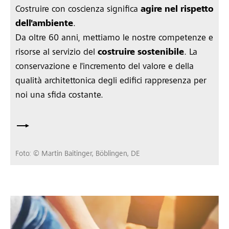
Costruire con coscienza significa
agire nel rispetto
dell'ambiente
.
Da oltre 60 anni, mettiamo le nostre competenze e
risorse al servizio del
costruire sostenibile
. La
conservazione e l'incremento del valore e della
qualità architettonica degli edifici rappresenza per
noi una sfida costante.
Foto: © Martin Baitinger, Böblingen, DE