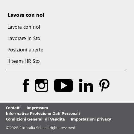
Lavora con noi
Lavora con noi
Lavorare in Sto
Posizioni aperte
Il team HR Sto
Contatti
Impressum
Informativa Protezione Dati Personali
Condizioni Generali di Vendita
Impostazioni privacy
©
2026
Sto Italia Srl - all rights reserved