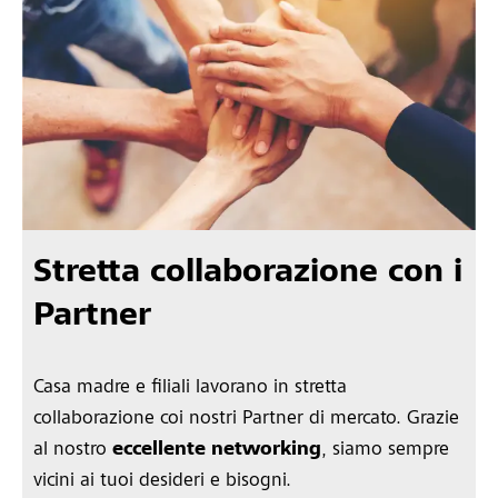
Stretta collaborazione con i
Partner
Casa madre e filiali lavorano in stretta
collaborazione coi nostri Partner di mercato. Grazie
al nostro
eccellente networking
, siamo sempre
vicini ai tuoi desideri e bisogni.