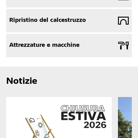
Ripristino del calcestruzzo
Attrezzature e macchine
Notizie